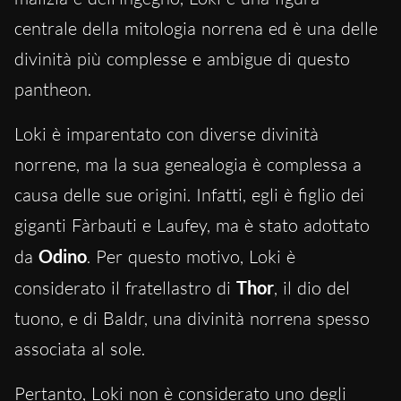
centrale della mitologia norrena ed è una delle
divinità più complesse e ambigue di questo
pantheon.
Loki è imparentato con diverse divinità
norrene, ma la sua genealogia è complessa a
causa delle sue origini. Infatti, egli è figlio dei
giganti Fàrbauti e Laufey, ma è stato adottato
da
Odino
. Per questo motivo, Loki è
considerato il fratellastro di
Thor
, il dio del
tuono, e di Baldr, una divinità norrena spesso
associata al sole.
Pertanto, Loki non è considerato uno degli