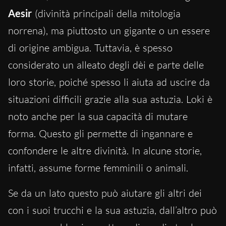
Aesir
(divinità principali della mitologia
norrena), ma piuttosto un gigante o un essere
di origine ambigua. Tuttavia, è spesso
considerato un alleato degli dèi e parte delle
loro storie, poiché spesso li aiuta ad uscire da
situazioni difficili grazie alla sua astuzia. Loki è
noto anche per la sua capacità di mutare
forma. Questo gli permette di ingannare e
confondere le altre divinità. In alcune storie,
infatti, assume forme femminili o animali.
Se da un lato questo può aiutare gli altri dei
con i suoi trucchi e la sua astuzia, dall’altro può