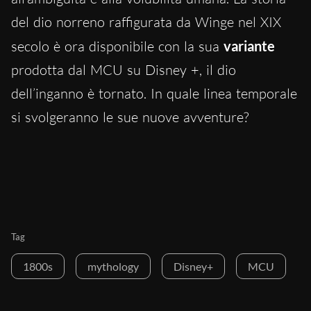
del dio norreno raffigurata da Winge nel XIX
secolo è ora disponibile con la sua
variante
prodotta dal MCU su Disney +, il dio
dell’inganno è tornato. In quale linea temporale
si svolgeranno le sue nuove avventure?
Tag
1800s
mythology
Disney+
MCU