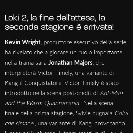
Loki 2, la fine dell’attesa, la
seconda stagione è arrivata!
Kevin Wright
, produttore esecutivo della serie,
ha rivelato che a giocare un ruolo importante
nella trama sarà
Jonathan Majors
, che
interpreterà Victor Timely, una variante di
Kang il Conquistatore. Victor Timely è stato
introdotto nella scena post-credit di
Ant-Man
and the Wasp: Quantumania
. Nella scena
finale della prima stagione, Sylvie pugnala
Colui
che rimane
, una variante di Kang, provocando