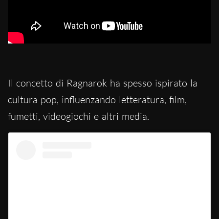
Il concetto di Ragnarok ha spesso ispirato la
cultura pop, influenzando letteratura, film,
fumetti, videogiochi e altri media.