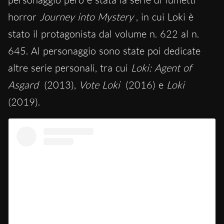
horror
Journey into Mystery
, in cui Loki è
stato il protagonista dal volume n. 622 al n.
645. Al personaggio sono state poi dedicate
altre serie personali, tra cui
Loki: Agent of
Asgard
(2013),
Vote Loki
(2016) e
Loki
(2019).