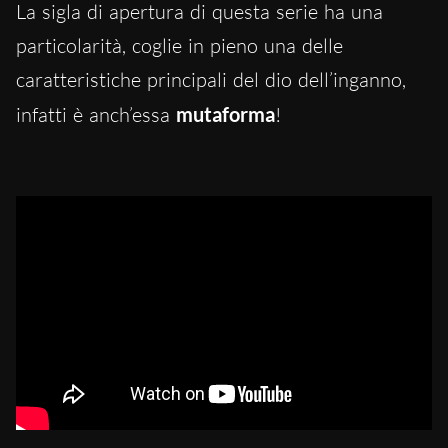
La sigla di apertura di questa serie ha una
particolarità, coglie in pieno una delle
caratteristiche principali del dio dell’inganno,
infatti è anch’essa
mutaforma
!