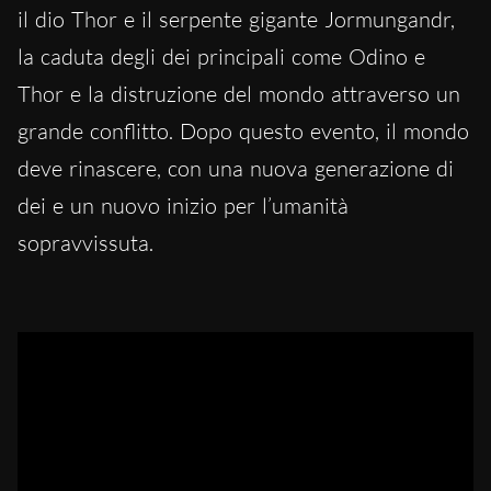
il dio Thor e il serpente gigante Jormungandr,
la caduta degli dei principali come Odino e
Thor e la distruzione del mondo attraverso un
grande conflitto. Dopo questo evento, il mondo
deve rinascere, con una nuova generazione di
dei e un nuovo inizio per l’umanità
sopravvissuta.