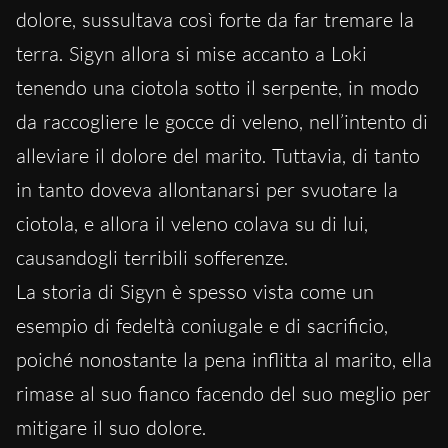
dolore, sussultava così forte da far tremare la
terra. Sigyn allora si mise accanto a Loki
tenendo una ciotola sotto il serpente, in modo
da raccogliere le gocce di veleno, nell’intento di
alleviare il dolore del marito. Tuttavia, di tanto
in tanto doveva allontanarsi per svuotare la
ciotola, e allora il veleno colava su di lui,
causandogli terribili sofferenze.
La storia di Sigyn è spesso vista come un
esempio di fedeltà coniugale e di sacrificio,
poiché nonostante la pena inflitta al marito, ella
rimase al suo fianco facendo del suo meglio per
mitigare il suo dolore.