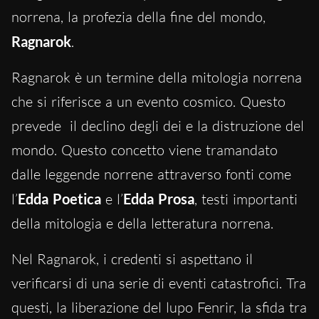
norrena, la profezia della fine del mondo,
Ragnarok
.
Ragnarok è un termine della mitologia norrena
che si riferisce a un evento cosmico. Questo
prevede il declino degli dei e la distruzione del
mondo. Questo concetto viene tramandato
dalle leggende norrene attraverso fonti come
l’
Edda Poetica
e l’
Edda Prosa
, testi importanti
della mitologia e della letteratura norrena.
Nel Ragnarok, i credenti si aspettano il
verificarsi di una serie di eventi catastrofici. Tra
questi, la liberazione del lupo Fenrir, la sfida tra