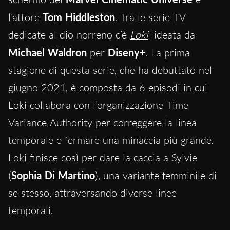
l’attore
Tom Hiddleston
. Tra le serie TV
dedicate al dio norreno c’è
Loki
ideata da
Michael Waldron
per
Diseny+
. La prima
stagione di questa serie, che ha debuttato nel
giugno 2021, è composta da 6 episodi in cui
Loki collabora con l’organizzazione Time
Variance Authority per correggere la linea
temporale e fermare una minaccia più grande.
Loki finisce così per dare la caccia a Sylvie
(
Sophia Di Martino
), una variante femminile di
se stesso, attraversando diverse linee
temporali.