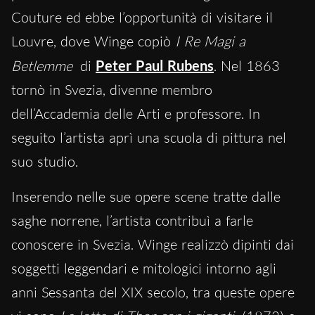
Couture ed ebbe l’opportunità di visitare il
Louvre, dove Winge copiò
I Re Magi a
Betlemme
di
Peter Paul Rubens
. Nel 1863
tornò in Svezia, divenne membro
dell’Accademia delle Arti e professore. In
seguito l’artista aprì una scuola di pittura nel
suo studio.
Inserendo nelle sue opere scene tratte dalle
saghe norrene, l’artista contribuì a farle
conoscere in Svezia. Winge realizzò dipinti dai
soggetti leggendari e mitologici intorno agli
anni Sessanta del XIX secolo, tra queste opere