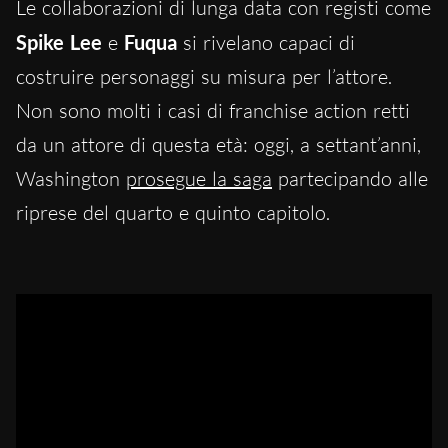
Le collaborazioni di lunga data con registi come
Spike Lee
e
Fuqua
si rivelano capaci di
costruire personaggi su misura per l’attore.
Non sono molti i casi
di franchise action retti
da un attore di questa età: oggi, a settant’anni,
Washington
prosegue la saga
partecipando alle
riprese del quarto e quinto capitolo.