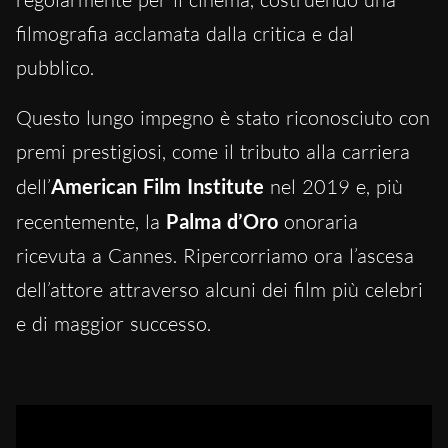
filmografia acclamata dalla critica e dal
pubblico.
Questo lungo impegno è stato riconosciuto con
premi prestigiosi, come il tributo alla carriera
dell’
American Film Institute
nel 2019 e, più
recentemente, la
Palma d’Oro
onoraria
ricevuta a Cannes.
Ripercorriamo ora l’ascesa
dell’attore attraverso alcuni dei film più celebri
e di maggior successo.