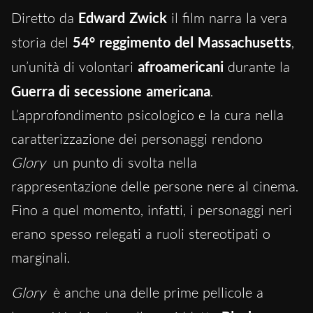
Diretto da
Edward Zwick
il film narra la vera
storia del
54° reggimento del Massachusetts
,
un’unità di volontari
afroamericani
durante la
Guerra di secessione americana
.
L’approfondimento psicologico e la cura nella
caratterizzazione dei personaggi rendono
Glory
un punto di svolta nella
rappresentazione delle persone nere al cinema.
Fino a quel momento, infatti, i personaggi neri
erano spesso relegati a ruoli stereotipati o
marginali.
Glory
è anche una delle prime pellicole a