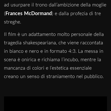
ad usurpare il trono dall’ambizione della moglie
(
Frances McDormand
) e dalla profezia di tre
streghe.
Il film è un adattamento molto personale della
tragedia shakespeariana, che viene raccontata
in bianco e nero e in formato 4:3. La messa in
scena è onirica e richiama l’incubo, mentre la
mancanza di colori e l’estetica essenziale
creano un senso di straniamento nel pubblico.