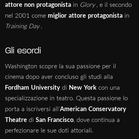
attore non protagonista
in
Glory
, e il secondo
nel 2001 come
miglior attore protagonista
in
Training Day
.
Gli esordi
Washington scopre la sua passione per il
cinema dopo aver concluso gli studi alla
Fordham University
di
New York
con una
specializzazione in teatro. Questa passione lo
porta a iscriversi all’
American Conservatory
Theatre
di
San Francisco
, dove continua a
perfezionare le sue doti attoriali.