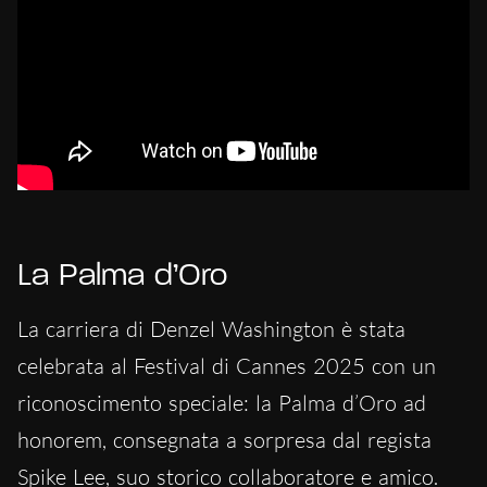
La Palma d’Oro
La carriera di Denzel Washington è stata
celebrata al Festival di Cannes 2025 con un
riconoscimento speciale: la Palma d’Oro ad
honorem, consegnata a sorpresa dal regista
Spike Lee, suo storico collaboratore e amico.