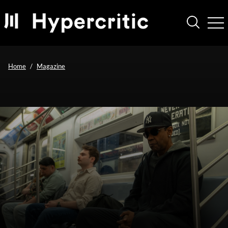
Home
Magazine