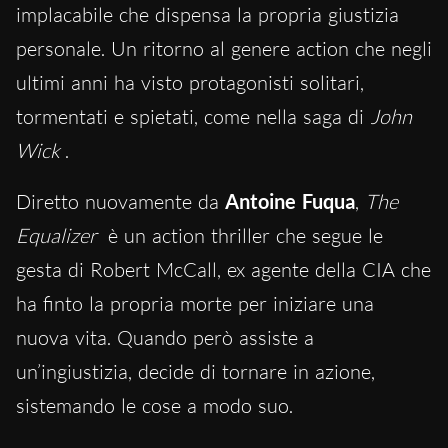
implacabile che dispensa la propria giustizia
personale. Un ritorno al genere action che negli
ultimi anni ha visto protagonisti solitari,
tormentati e spietati, come nella saga di
John
Wick
.
Diretto nuovamente da
Antoine Fuqua
,
The
Equalizer
è un action thriller
che segue le
gesta di Robert McCall, ex agente della CIA che
ha finto la propria morte per iniziare una
nuova vita. Quando però assiste a
un’ingiustizia, decide di tornare in azione,
sistemando le cose a modo suo.