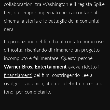
collaborazioni tra Washington e il regista Spike
Lee, da sempre impegnato nel raccontare al
cinema la storia e le battaglie della comunità
nera.
La produzione del film ha affrontato numerose
difficoltà, rischiando di rimanere un progetto
incompiuto e fallimentare. Questo perché
Warner Bros. Entertainment
aveva
ridotto i
finanziamenti
del film, costringendo Lee a
rivolgersi ad amici, atleti e celebrità in cerca di
fondi per completarlo.