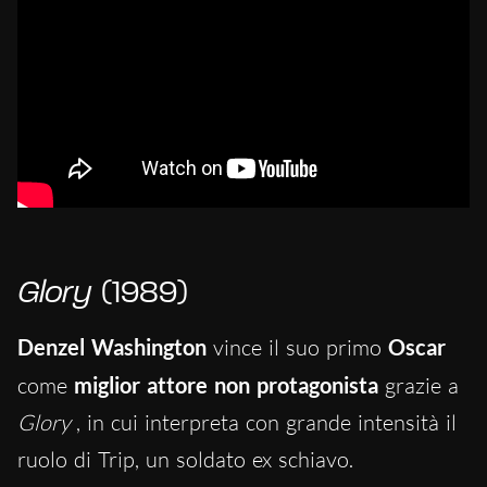
Glory
(1989)
Denzel Washington
vince il suo primo
Oscar
come
miglior attore non protagonista
grazie a
Glory
, in cui interpreta con grande intensità il
ruolo di Trip, un soldato ex schiavo.