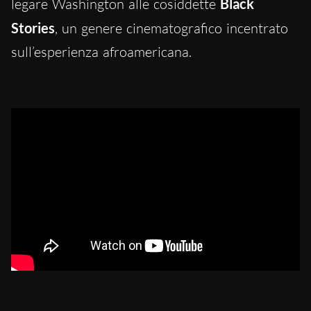
legare Washington alle cosiddette
Black
Stories
, un genere cinematografico incentrato
sull’esperienza afroamericana.