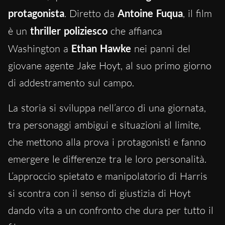
protagonista
.
Diretto da
Antoine Fuqua
, il film
è un
thriller poliziesco
che affianca
Washington
a
Ethan Hawke
nei panni del
giovane agente Jake Hoyt, al suo primo giorno
di addestramento sul campo.
La storia si sviluppa nell’arco di una giornata,
tra personaggi ambigui e situazioni al limite,
che mettono alla prova i protagonisti e fanno
emergere le differenze tra le loro personalità.
L’approccio spietato e manipolatorio di Harris
si scontra con il senso di giustizia di Hoyt
dando vita a un confronto che dura per tutto il