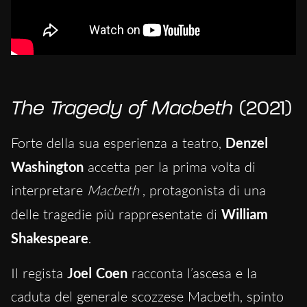
The Tragedy of Macbeth
(2021)
Forte della sua esperienza a teatro,
Denzel
Washington
accetta per la prima volta di
interpretare
Macbeth
, protagonista di una
delle tragedie più rappresentate di
William
Shakespeare
.
Il regista
Joel Coen
racconta l’ascesa e la
caduta del generale scozzese Macbeth, spinto