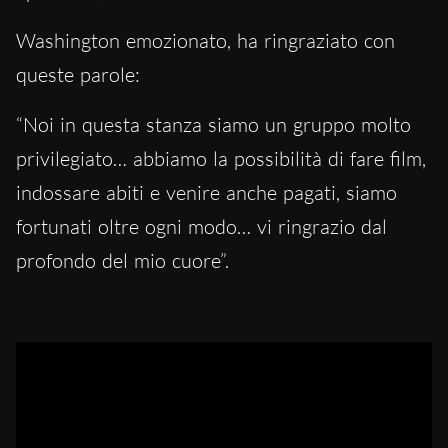
Washington emozionato, ha ringraziato con
queste parole:
“Noi in questa stanza siamo un gruppo molto
privilegiato… abbiamo la possibilità di fare film,
indossare abiti e venire anche pagati, siamo
fortunati oltre ogni modo… vi ringrazio dal
profondo del mio cuore”.