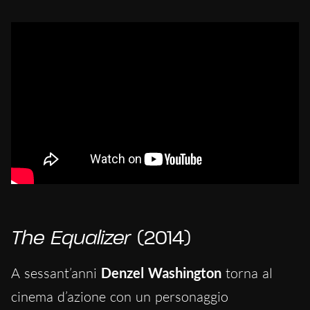
The Equalizer
(2014)
A sessant’anni
Denzel Washington
torna al
cinema d’azione con un personaggio