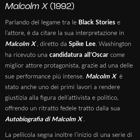
Malcolm X
(1992)
Parlando del legame tra le
Black Stories
e
l’attore, è da citare la sua interpretazione in
Malcolm X
, diretto da
Spike Lee
. Washington
ha ricevuto una
candidatura all’Oscar
come
miglior attore protagonista, grazie ad una delle
sue performance più intense.
Malcolm X
è
stato anche uno dei primi lavori a rendere
giustizia alla figura dell’attivista e politico,
offrendo un ritratto fedele tratto dalla sua
Autobiografia di Malcolm X
.
La pellicola segna inoltre l’inizio di una serie di