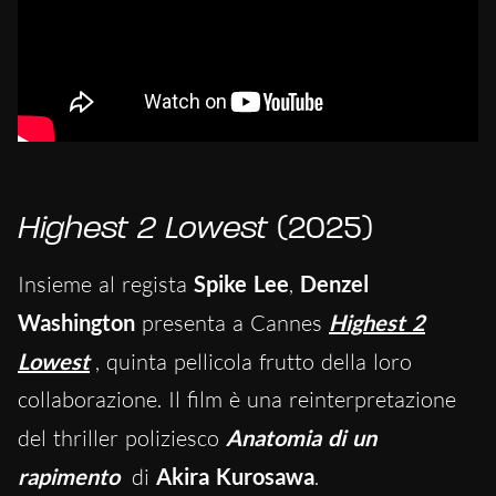
Highest 2 Lowest
(2025)
Insieme al regista
Spike Lee
,
Denzel
Washington
presenta a Cannes
Highest 2
Lowest
, quinta pellicola frutto della loro
collaborazione. Il film è una reinterpretazione
del thriller poliziesco
Anatomia di un
rapimento
di
Akira Kurosawa
.