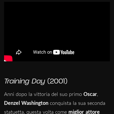
Training Day
(2001)
Anni dopo la vittoria del suo primo
Oscar
,
Denzel Washington
conquista la sua seconda
statuetta, questa volta come
miglior attore