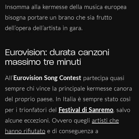
Insomma alla kermesse della musica europea
bisogna portare un brano che sia frutto
dell’opera dell’artista in gara.
Eurovision: durata canzoni
massimo tre minuti
All’
Eurovision Song Contest
partecipa quasi
sempre chi vince la principale kermesse canora
del proprio paese. In Italia è sempre stato così
per i trionfatori del
Festival di Sanremo
, salvo
alcune eccezioni. Ovvero quegli
artisti che
hanno rifiutato
e di conseguenza a