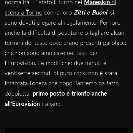
normalità. E’ stato il turno dei
Maneskin
di
scena a Torino
con la loro
Zitti e Buoni
si
sono dovuti piegare al regolamento. Per loro
anche la difficoltà di sostituire o tagliare alcuni
termini del testo dove erano presenti parolacce
che non sono ammesse nei testi per
l’Eurovision. Le modifiche: due minuti e
ventisette secondi di puro rock, non è stata
intaccata l’opera che dopo Sanremo ha fatto
doppietta:
primo posto e trionfo anche
all’Eurovision
italiano.