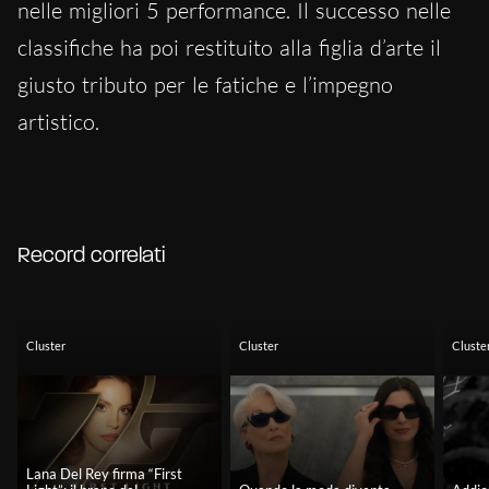
nelle migliori 5 performance. Il successo nelle
classifiche ha poi restituito alla figlia d’arte il
giusto tributo per le fatiche e l’impegno
artistico.
Record correlati
Cluster
Cluster
Cluste
Lana Del Rey firma “First