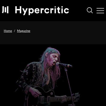
Home
Magazine