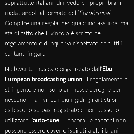
soprattutto italiani, di rivedere i propri brani
riadattandoli al formato dell’
Eurofestival
.
Complice una regola, per qualcuno assurda, ma
sta di fatto che il vincolo è scritto nel
regolamento e dunque va rispettato da tutti i
cantanti in gara.
Nell’evento musicale organizzato dall’
Ebu –
European broadcasting union
, il regolamento è
stringente e non sono ammesse deroghe per
nessuno. Tra i vincoli più rigidi, gli artisti si
esibiscono su basi registrate e non possono
utilizzare l’
auto-tune
. E ancora, le canzoni non
possono essere cover o ispirati a altri brani.