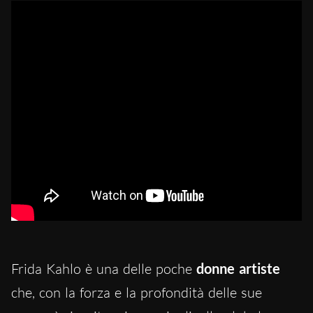
Frida Kahlo è una delle poche
donne artiste
che, con la forza e la profondità delle sue