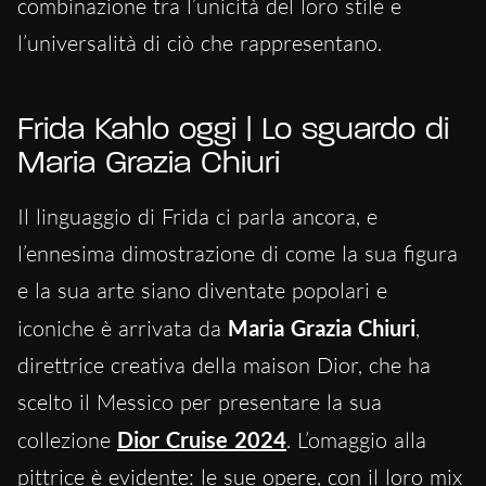
combinazione tra l’unicità del loro stile e
l’universalità di ciò che rappresentano.
Frida Kahlo oggi | Lo sguardo di
Maria Grazia Chiuri
Il linguaggio di Frida ci parla ancora, e
l’ennesima dimostrazione di come la sua figura
e la sua arte siano diventate popolari e
iconiche è arrivata da
Maria Grazia Chiuri
,
direttrice creativa della maison Dior, che ha
scelto il Messico per presentare la sua
collezione
Dior Cruise 2024
. L’omaggio alla
pittrice è evidente: le sue opere, con il loro mix