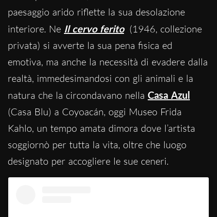
paesaggio arido riflette la sua desolazione
interiore. Ne
Il cervo ferito
(1946, collezione
privata) si avverte la sua pena fisica ed
emotiva, ma anche la necessità di evadere dalla
realtà, immedesimandosi con gli animali e la
natura che la circondavano nella
Casa Azul
(Casa Blu) a Coyoacán, oggi Museo Frida
Kahlo, un tempo amata dimora dove l’artista
soggiornò per tutta la vita, oltre che luogo
designato per accogliere le sue ceneri.