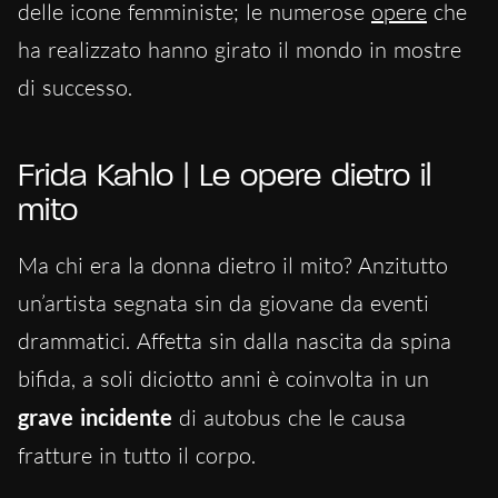
delle icone femministe; le numerose
opere
che
ha realizzato hanno girato il mondo in mostre
di successo.
Frida Kahlo | Le opere dietro il
mito
Ma chi era la donna dietro il mito? Anzitutto
un’artista segnata sin da giovane da eventi
drammatici. Affetta sin dalla nascita da spina
bifida, a soli diciotto anni è coinvolta in un
grave incidente
di autobus che le causa
fratture in tutto il corpo.