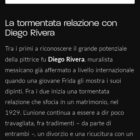
La tormentata relazione con
Diego Rivera
Tra i primi a riconoscere il grande potenziale
della pittrice fu
Diego Rivera
, muralista
messicano già affermato a livello internazionale
quando una giovane Frida gli mostra i suoi
dipinti. Fra i due inizia una tormentata
relazione che sfocia in un matrimonio, nel
1929. L’unione continua a essere a dir poco
travagliata, fra tradimenti – da parte di
entrambi –, un divorzio e una ricucitura con un