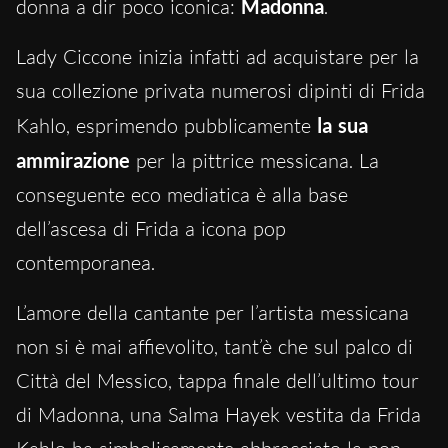
donna a dir poco iconica:
Madonna
.
Lady Ciccone inizia infatti ad acquistare per la
sua collezione privata numerosi dipinti di Frida
Kahlo, esprimendo pubblicamente
la sua
ammirazione
per la pittrice messicana. La
conseguente eco mediatica è alla base
dell’ascesa di Frida a icona pop
contemporanea.
L’amore della cantante per l’artista messicana
non si è mai affievolito, tant’è che sul palco di
Città del Messico, tappa finale dell’ultimo tour
di Madonna, una Salma Hayek vestita da Frida