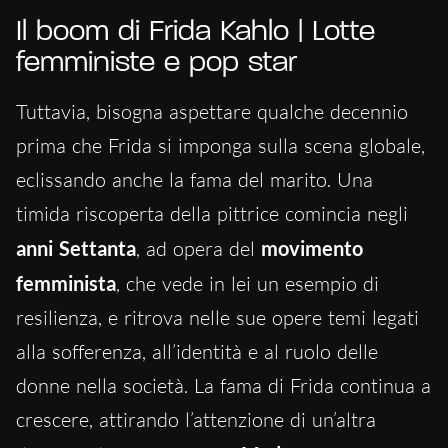
Il boom di Frida Kahlo | Lotte
femministe e pop star
Tuttavia, bisogna aspettare qualche decennio
prima che Frida si imponga sulla scena globale,
eclissando anche la fama del marito. Una
timida riscoperta della pittrice comincia negli
anni Settanta
, ad opera del
movimento
femminista
, che vede in lei un esempio di
resilienza, e ritrova nelle sue opere temi legati
alla sofferenza, all’identità e al ruolo delle
donne nella società. La fama di Frida continua a
crescere, attirando l’attenzione di un’altra