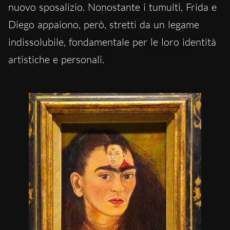
nuovo sposalizio. Nonostante i tumulti, Frida e
Diego appaiono, però, stretti da un legame
indissolubile, fondamentale per le loro identità
artistiche e personali.