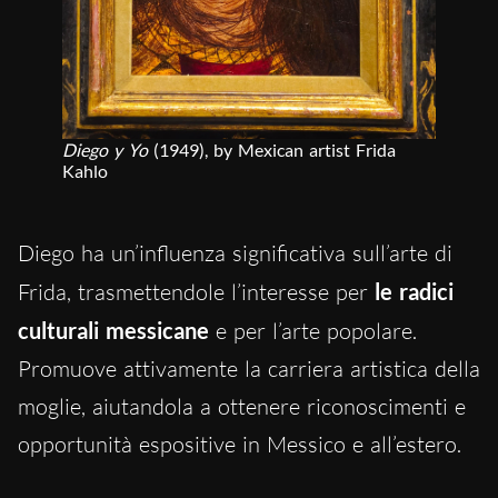
Diego y Yo
(1949), by Mexican artist Frida
Kahlo
Diego ha un’influenza significativa sull’arte di
Frida, trasmettendole l’interesse per
le radici
culturali messicane
e per l’arte popolare.
Promuove attivamente la carriera artistica della
moglie, aiutandola a ottenere riconoscimenti e
opportunità espositive in Messico e all’estero.