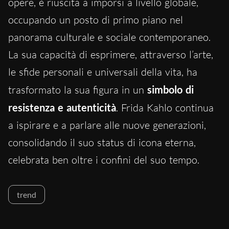
opere, è riuscita a imporsi a livello globale,
occupando un posto di primo piano nel
panorama culturale e sociale contemporaneo.
La sua capacità di esprimere, attraverso l’arte,
le sfide personali e universali della vita, ha
trasformato la sua figura in un
simbolo di
resistenza e autenticità
. Frida Kahlo continua
a ispirare e a parlare alle nuove generazioni,
consolidando il suo status di icona eterna,
celebrata ben oltre i confini del suo tempo.
trend