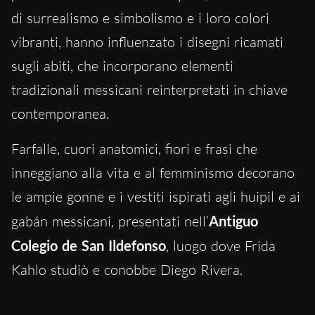
di surrealismo e simbolismo e i loro colori
vibranti, hanno influenzato i disegni ricamati
sugli abiti, che incorporano elementi
tradizionali messicani reinterpretati in chiave
contemporanea.
Farfalle, cuori anatomici, fiori e frasi che
inneggiano alla vita e al femminismo decorano
le ampie gonne e i vestiti ispirati agli huipil e ai
gabán messicani, presentati nell’
Antiguo
Colegio de San Ildefonso
, luogo dove Frida
Kahlo studiò e conobbe Diego Rivera.