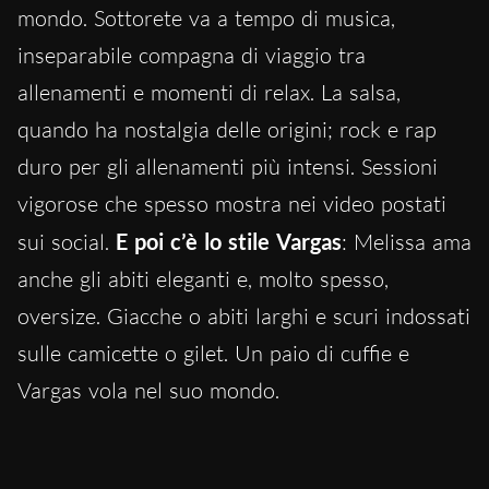
mondo. Sottorete va a tempo di musica,
inseparabile compagna di viaggio tra
allenamenti e momenti di relax. La salsa,
quando ha nostalgia delle origini; rock e rap
duro per gli allenamenti più intensi. Sessioni
vigorose che spesso mostra nei video postati
sui social.
E poi c’è lo stile Vargas
: Melissa ama
anche gli abiti eleganti e, molto spesso,
oversize. Giacche o abiti larghi e scuri indossati
sulle camicette o gilet. Un paio di cuffie e
Vargas vola nel suo mondo.