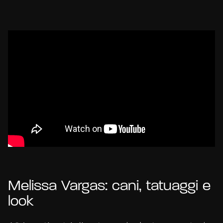
Melissa Vargas: cani, tatuaggi e
look