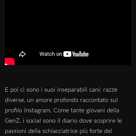
E poi ci sono i suoi inseparabili cani: razze
diverse, un amore profondo raccontato sul
profilo Instagram. Come tante giovani della
GenZ, i social sono il diario dove scoprire le
passioni della schiacciatrice più forte del