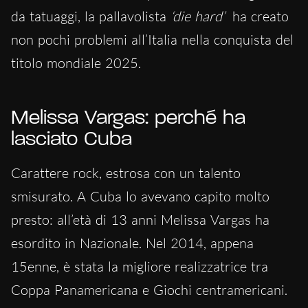
da tatuaggi, la pallavolista
‘die hard’
ha creato
non pochi problemi all’Italia nella conquista del
titolo mondiale 2025.
Melissa Vargas: perché ha
lasciato Cuba
Carattere rock, estrosa con un talento
smisurato. A Cuba lo avevano capito molto
presto: all’età di 13 anni Melissa Vargas ha
esordito in Nazionale. Nel 2014, appena
15enne, è stata la migliore realizzatrice tra
Coppa Panamericana e Giochi centramericani.