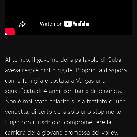
Al tempo, il governo della pallavolo di Cuba
aveva regole molto rigide. Proprio la diaspora
con la famiglia è costata a Vargas una
squalificata di 4 anni, con tanto di denuncia.
Non è mai stato chiarito si sia trattato di una
vendetta; di certo c’era solo uno stop molto
lungo con il rischio di compromettere la
carriera della giovane promessa del volley.