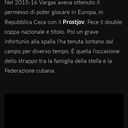
Nel 2015-16 Vargas aveva ottenuto il
permesso di poter giocare in Europa, in
Repubblica Ceca con il
Prostjov
. Fece il double:
coppa nazionale e titolo. Poi un grave
infortunio alla spalla l’ha tenuta lontano dal
campo per diverso tempo. È quella l’occasione
dello strappo tra la famiglia della stella e la
Federazione cubana.