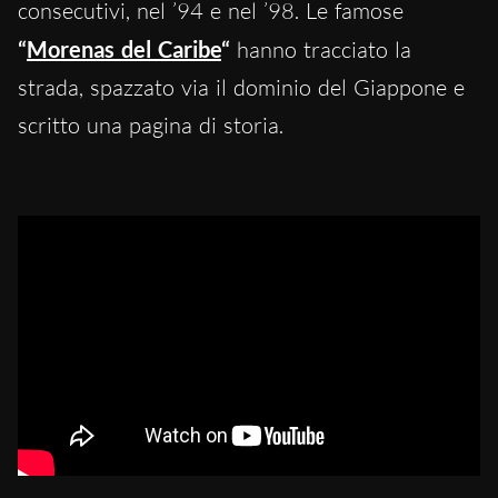
consecutivi, nel ’94 e nel ’98. Le famose
“
Morenas del Caribe
“
hanno tracciato la
strada, spazzato via il dominio del Giappone e
scritto una pagina di storia.