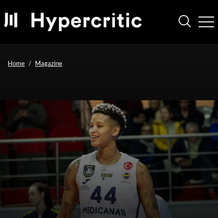
Home
Magazine