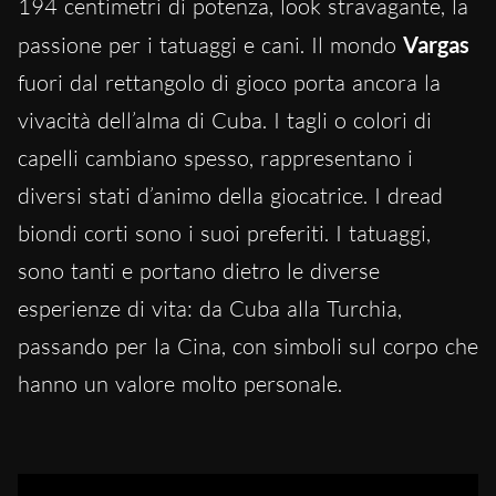
194 centimetri di potenza, look stravagante, la
passione per i tatuaggi e cani. Il mondo
Vargas
fuori dal rettangolo di gioco porta ancora la
vivacità dell’alma di Cuba. I tagli o colori di
capelli cambiano spesso, rappresentano i
diversi stati d’animo della giocatrice. I dread
biondi corti sono i suoi preferiti. I tatuaggi,
sono tanti e portano dietro le diverse
esperienze di vita: da Cuba alla Turchia,
passando per la Cina, con simboli sul corpo che
hanno un valore molto personale.