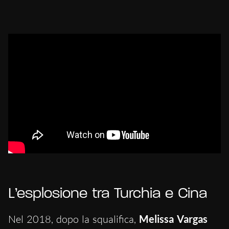
L’esplosione tra Turchia e Cina
Nel 2018, dopo la squalifica,
Melissa Vargas