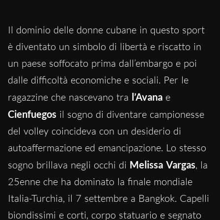
Il dominio delle donne cubane in questo sport
è diventato un simbolo di libertà e riscatto in
un paese soffocato prima dall’embargo e poi
dalle difficoltà economiche e sociali. Per le
ragazzine che nascevano tra
l’Avana
e
Cienfuegos
il sogno di diventare campionesse
del volley coincideva con un desiderio di
autoaffermazione ed emancipazione. Lo stesso
sogno brillava negli occhi di
Melissa Vargas
, la
25enne che ha dominato la finale mondiale
Italia-Turchia, il 7 settembre a Bangkok. Capelli
biondissimi e corti, corpo statuario e segnato