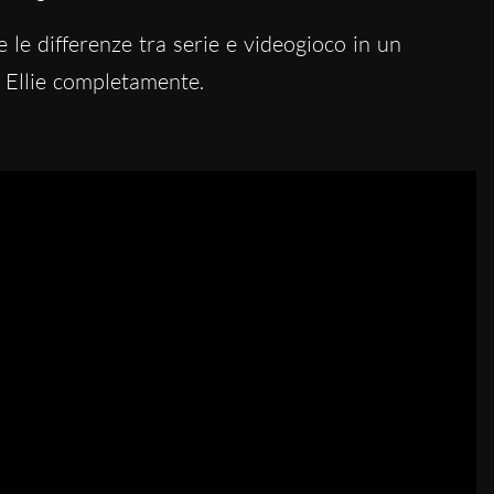
 le differenze tra serie e videogioco in un
 Ellie completamente.