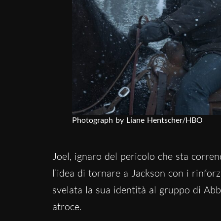
Photograph by Liane Hentscher/HBO
Joel, ignaro del pericolo che sta corren
l’idea di tornare a Jackson con i rinforz
svelata la sua identità al gruppo di Abb
atroce.