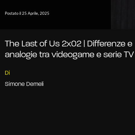
Postato il 25 Aprile, 2025
The Last of Us 2x02 | Differenze e
analogie tra videogame e serie TV
Di
Simone Demeli