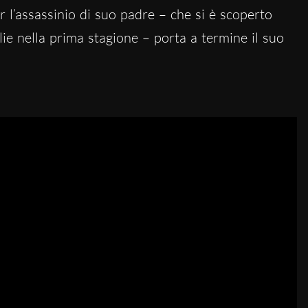
er l’assassinio di suo padre – che si è scoperto
ie nella prima stagione – porta a termine il suo