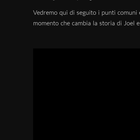
Vedremo qui di seguito i punti comuni e
momento che cambia la storia di Joel e