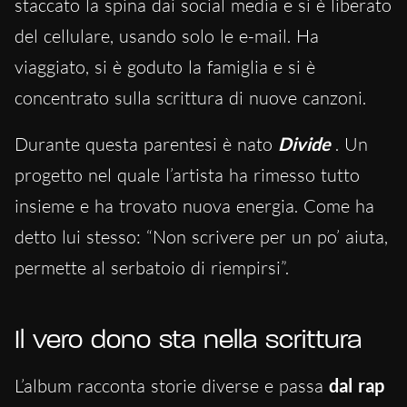
staccato la spina dai social media e si è liberato
del cellulare, usando solo le e-mail. Ha
viaggiato, si è goduto la famiglia e si è
concentrato sulla scrittura di nuove canzoni.
Durante questa parentesi è nato
Divide
. Un
progetto nel quale l’artista ha rimesso tutto
insieme e ha trovato nuova energia. Come ha
detto lui stesso: “Non scrivere per un po’ aiuta,
permette al serbatoio di riempirsi”.
Il vero dono sta nella scrittura
L’album racconta storie diverse e passa
dal rap