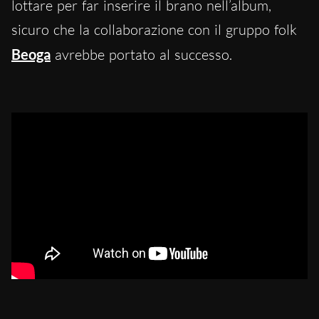
lottare per far inserire il brano nell’album,
sicuro che la collaborazione con il gruppo folk
Beoga
avrebbe portato al successo.