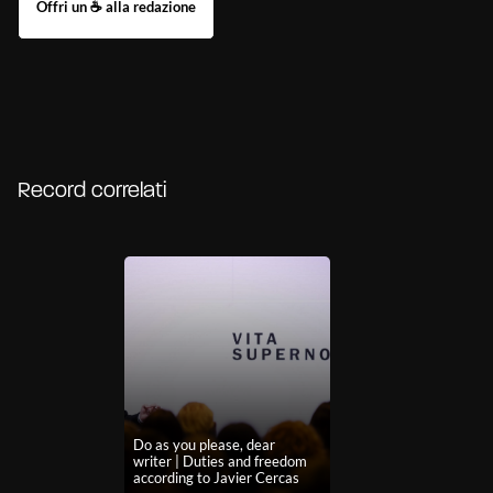
Record correlati
Do as you please, dear
writer | Duties and freedom
according to Javier Cercas