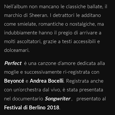
Nell’album non mancano le classiche ballate, il
marchio di Sheeran. I detrattori le additano
come smielate, romantiche o nostalgiche, ma
indubbiamente hanno il pregio di arrivare a
molti ascoltatori, grazie a testi accessibili e
dolceamari.
Perfect
è una canzone d’amore dedicata alla
moglie e successivamente ri-registrata con
Beyoncé
e
Andrea Bocelli
. Registrata anche
con un’orchestra dal vivo, è stata presentata
nel documentario
Songwriter
,
presentato al
Festival di Berlino 2018
.