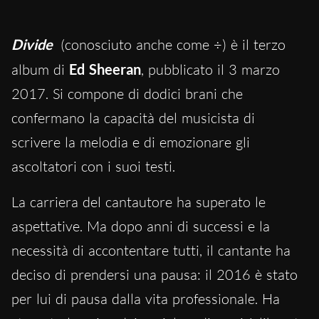
Divide
(conosciuto anche come ÷) è il terzo
album di
Ed Sheeran
, pubblicato il 3 marzo
2017. Si compone di dodici brani che
confermano la capacità del musicista di
scrivere la melodia e di emozionare gli
ascoltatori con i suoi testi.
La carriera del cantautore ha superato le
aspettative. Ma dopo anni di successi e la
necessità di accontentare tutti, il cantante ha
deciso di prendersi una pausa: il 2016 è stato
per lui di pausa dalla vita professionale. Ha