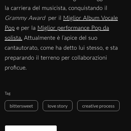
la carriera del musicista, conquistando il
Grammy Award
per il
Miglior Album Vocale
Pop
e per la
Miglior performance Pop da
solista.
Attualmente è l’apice del suo
cantautorato, come ha detto lui stesso, e sta
preparando il terreno per collaborazioni
proficue.
Tag
bittersweet
love story
creative process