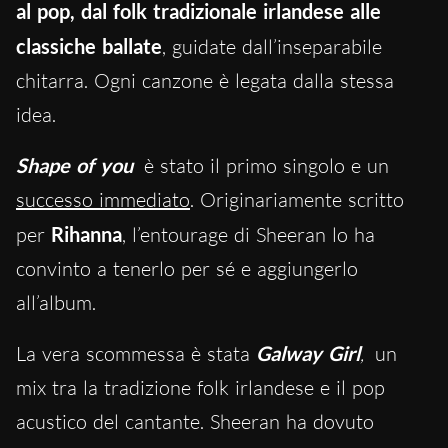
al pop, dal folk tradizionale irlandese alle
classiche ballate
,
guidate dall’inseparabile
chitarra. Ogni canzone è legata dalla stessa
idea.
Shape of you
è stato il primo singolo e un
successo immediato
. Originariamente scritto
per
Rihanna
, l’entourage di Sheeran lo ha
convinto a tenerlo per sé e aggiungerlo
all’album.
La vera scommessa è stata
Galway Girl
,
un
mix tra la tradizione folk irlandese e il pop
acustico del cantante. Sheeran ha dovuto