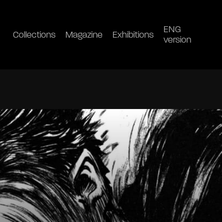
ENG
Collections
Magazine
Exhibitions
version