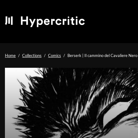
Home
Collections
Comics
Berserk | Il cammino del Cavaliere Nero