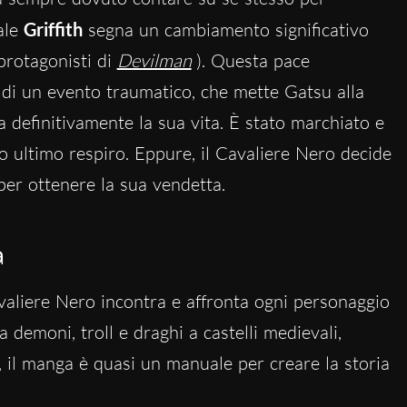
ale
Griffith
segna un cambiamento significativo
protagonisti di
Devilman
). Questa pace
 di un evento traumatico, che mette Gatsu alla
 definitivamente la sua vita. È stato marchiato e
o ultimo respiro. Eppure, il Cavaliere Nero decide
 per ottenere la sua vendetta.
a
avaliere Nero incontra e affronta ogni personaggio
demoni, troll e draghi a castelli medievali,
, il manga è quasi un manuale per creare la storia