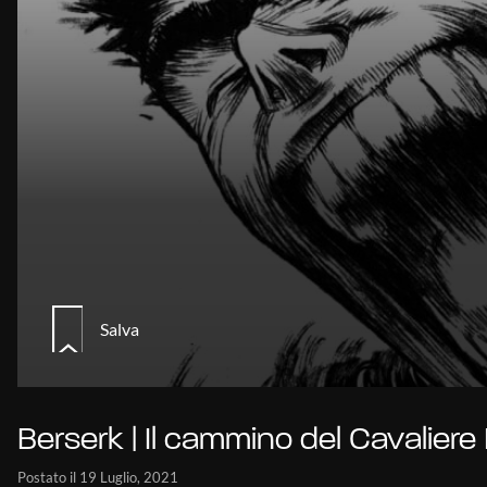
Salva
Berserk | Il cammino del Cavaliere
Postato il 19 Luglio, 2021