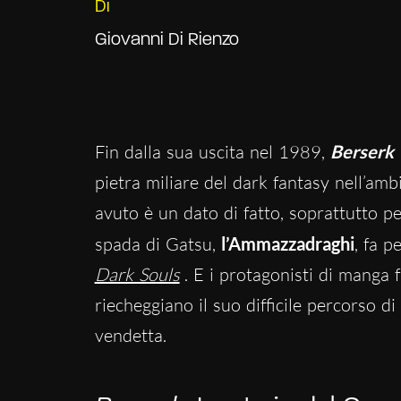
Di
Giovanni Di Rienzo
Fin dalla sua uscita nel 1989,
Berserk
pietra miliare del dark fantasy nell’amb
avuto è un dato di fatto, soprattutto pe
spada di Gatsu,
l’Ammazzadraghi
, fa 
Dark Souls
. E i protagonisti di manga
riecheggiano il suo difficile percorso di
vendetta.