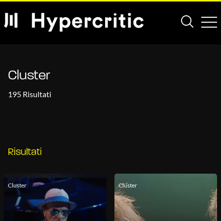
Cluster
195 Risultati
Risultati
Cluster
Cluster